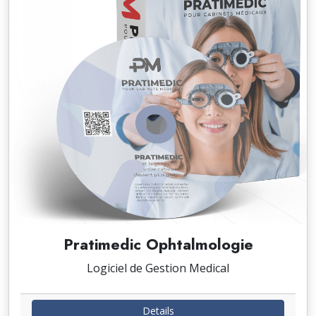
Pratimedic Ophtalmologie
Logiciel de Gestion Medical
Details