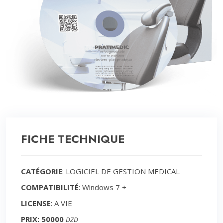
FICHE TECHNIQUE
CATÉGORIE
: LOGICIEL DE GESTION MEDICAL
COMPATIBILITÉ
: Windows 7 +
LICENSE
: A VIE
PRIX: 50000
DZD