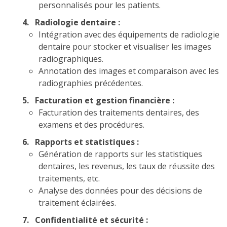
personnalisés pour les patients.
4. Radiologie dentaire :
Intégration avec des équipements de radiologie
dentaire pour stocker et visualiser les images
radiographiques.
Annotation des images et comparaison avec les
radiographies précédentes.
5. Facturation et gestion financière :
Facturation des traitements dentaires, des
examens et des procédures.
6. Rapports et statistiques :
Génération de rapports sur les statistiques
dentaires, les revenus, les taux de réussite des
traitements, etc.
Analyse des données pour des décisions de
traitement éclairées.
7. Confidentialité et sécurité :