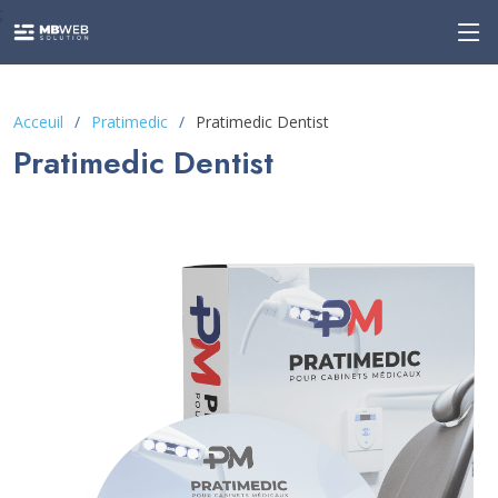
;
Acceuil
Pratimedic
Pratimedic Dentist
Pratimedic Dentist