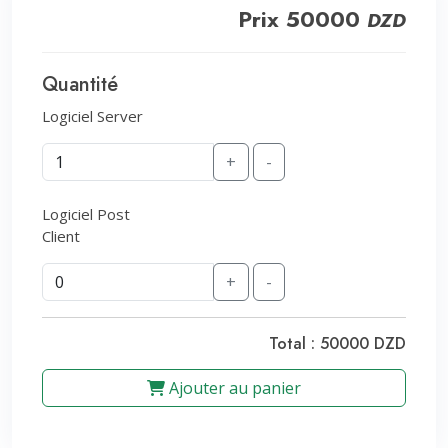
Prix 50000
DZD
Quantité
Logiciel Server
+
-
Logiciel Post
Client
+
-
Total : 50000 DZD
Ajouter au panier