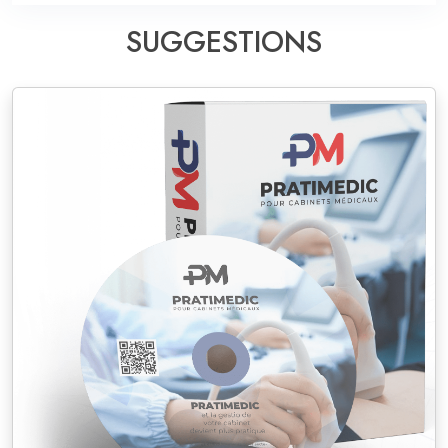
SUGGESTIONS