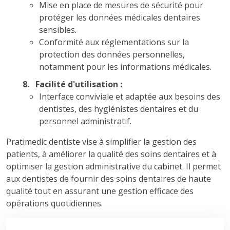
Mise en place de mesures de sécurité pour
protéger les données médicales dentaires
sensibles.
Conformité aux réglementations sur la
protection des données personnelles,
notamment pour les informations médicales.
8. Facilité d'utilisation :
Interface conviviale et adaptée aux besoins des
dentistes, des hygiénistes dentaires et du
personnel administratif.
Pratimedic dentiste vise à simplifier la gestion des
patients, à améliorer la qualité des soins dentaires et à
optimiser la gestion administrative du cabinet. Il permet
aux dentistes de fournir des soins dentaires de haute
qualité tout en assurant une gestion efficace des
opérations quotidiennes.