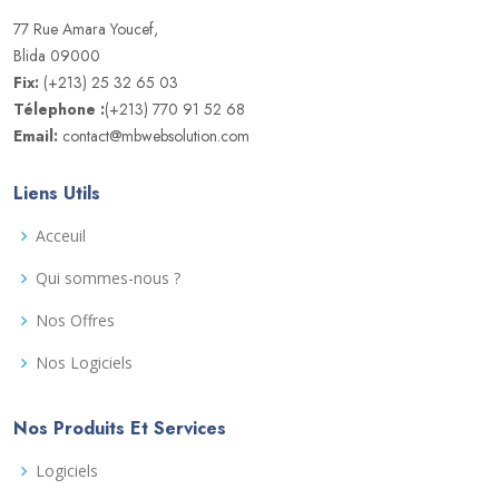
77 Rue Amara Youcef,
Blida 09000
Fix:
(+213) 25 32 65 03
Télephone :
(+213) 770 91 52 68
Email:
contact@mbwebsolution.com
Liens Utils
Acceuil
Qui sommes-nous ?
Nos Offres
Nos Logiciels
Nos Produits Et Services
Logiciels