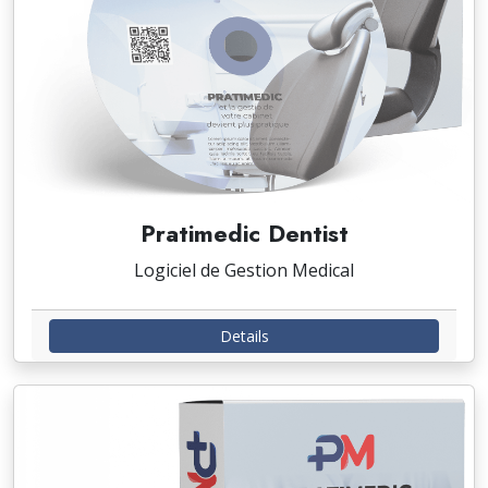
Pratimedic Dentist
Logiciel de Gestion Medical
Details