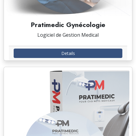
Pratimedic Gynécologie
Logiciel de Gestion Medical
Details