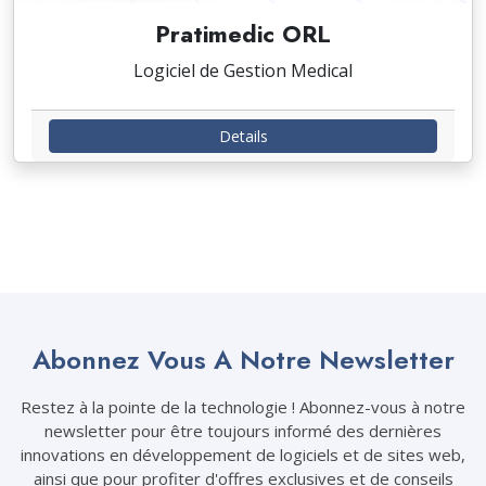
Pratimedic ORL
Logiciel de Gestion Medical
Details
Abonnez Vous A Notre Newsletter
Restez à la pointe de la technologie ! Abonnez-vous à notre
newsletter pour être toujours informé des dernières
innovations en développement de logiciels et de sites web,
ainsi que pour profiter d'offres exclusives et de conseils