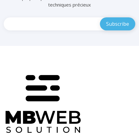
techniques précieux