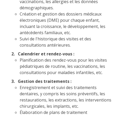
vaccinations, les allergies et les données
démographiques.
Création et gestion des dossiers médicaux
électroniques (DME) pour chaque enfant,
incluant la croissance, le développement, les
antécédents familiaux, etc.
Suivi de l'historique des visites et des
consultations antérieures.
2. Calendrier et rendez-vous :
Planification des rendez-vous pour les visites
pédiatriques de routine, les vaccinations, les
consultations pour maladies infantiles, etc.
3. Gestion des traitements :
Enregistrement et suivi des traitements
dentaires, y compris les soins préventifs, les
restaurations, les extractions, les interventions
chirurgicales, les implants, etc.
Élaboration de plans de traitement