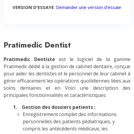
VERSION D'ESSAYE
:
Demander une version d'essaie
Pratimedic Dentist
Pratimedic Dentiste
est le logiciel de la gamme
Pratimedic dédié à la gestion de cabinet dentaire, conçue
pour aider les dentistes et le personnel de leur cabinet à
gérer efficacement les opérations quotidiennes liées aux
soins dentaires et en Voici une description des
principales fonctionnalités et caractéristiques:
1. Gestion des dossiers patients :
Enregistrement complet des informations
personnelles des patients pédiatriques, y
compris les antécédents médicaux, les