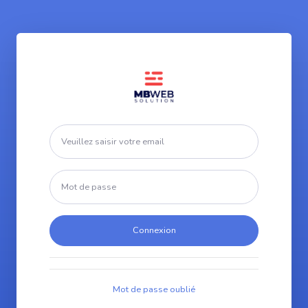
Connexion
Mot de passe oublié